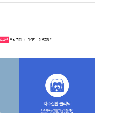
회원 가입
/
아이디비밀번호찾기